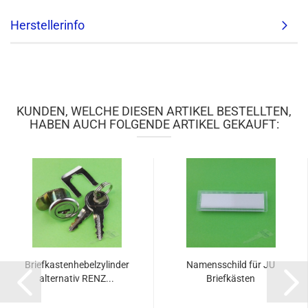
Herstellerinfo
KUNDEN, WELCHE DIESEN ARTIKEL BESTELLTEN,
HABEN AUCH FOLGENDE ARTIKEL GEKAUFT:
Briefkastenhebelzylinder
Namensschild für JU
alternativ RENZ...
Briefkästen