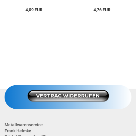
4,09 EUR
4,76 EUR
Metallwarenservice
Frank Helmke