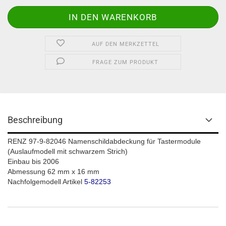
AUF DEN MERKZETTEL
FRAGE ZUM PRODUKT
Beschreibung
RENZ 97-9-82046 Namenschildabdeckung für Tastermodule
(Auslaufmodell mit schwarzem Strich)
Einbau bis 2006
Abmessung 62 mm x 16 mm
Nachfolgemodell Artikel
5-82253