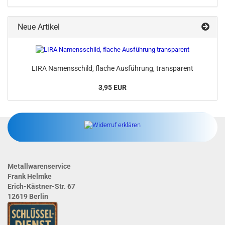
Neue Artikel
LIRA Namensschild, flache Ausführung, transparent
3,95 EUR
Metallwarenservice
Frank Helmke
Erich-Kästner-Str. 67
12619 Berlin