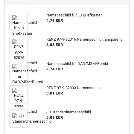
Namensschild für JU Briefkästen
4,76 EUR
RENZ 97-9-82016 Namensschild transparent
3,88 EUR
Namensschild für DAD/MSM/Rombi
2,74 EUR
RENZ 97-9-82033 Namensschild
3,81 EUR
JU Standardnamensschild
5,89 EUR