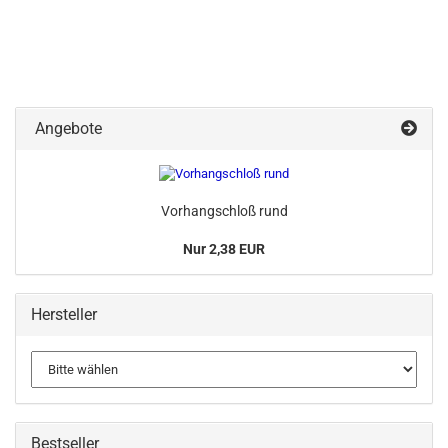
Angebote
Vorhangschloß rund
Nur 2,38 EUR
Hersteller
Bestseller