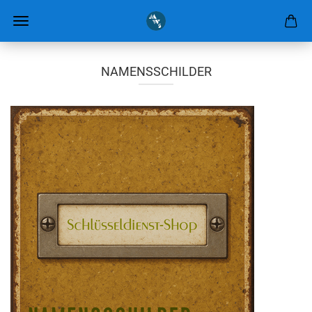
NAMENSSCHILDER