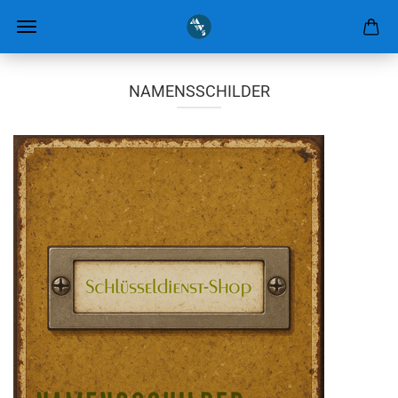
NAMENSSCHILDER