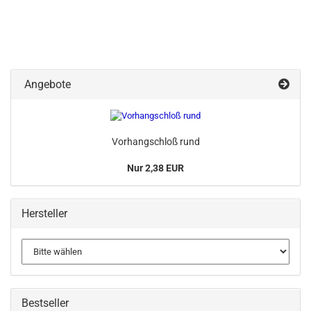
Angebote
Vorhangschloß rund
Nur 2,38 EUR
Hersteller
Bestseller