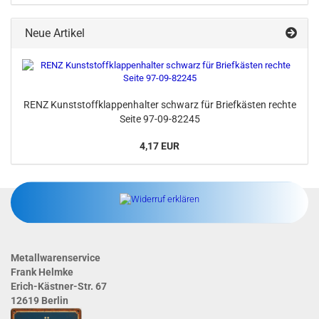
Neue Artikel
RENZ Kunststoffklappenhalter schwarz für Briefkästen rechte
Seite 97-09-82245
4,17 EUR
Metallwarenservice
Frank Helmke
Erich-Kästner-Str. 67
12619 Berlin